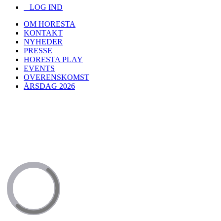
LOG IND
OM HORESTA
KONTAKT
NYHEDER
PRESSE
HORESTA PLAY
EVENTS
OVERENSKOMST
ÅRSDAG 2026