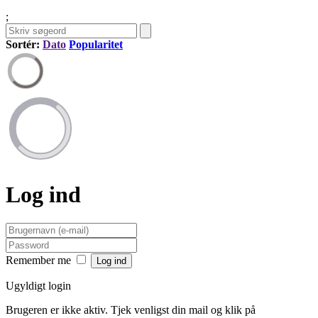
;
Sortér:
Dato
Popularitet
Log ind
Remember me
Ugyldigt login
Brugeren er ikke aktiv. Tjek venligst din mail og klik på