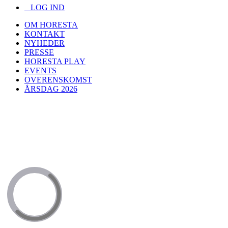
LOG IND
OM HORESTA
KONTAKT
NYHEDER
PRESSE
HORESTA PLAY
EVENTS
OVERENSKOMST
ÅRSDAG 2026