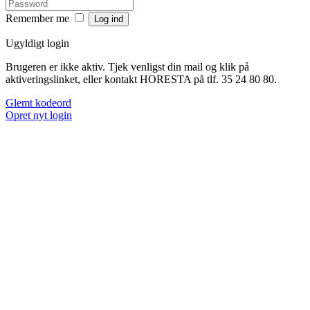
Remember me
Ugyldigt login
Brugeren er ikke aktiv. Tjek venligst din mail og klik på
aktiveringslinket, eller kontakt HORESTA på tlf. 35 24 80 80.
Glemt kodeord
Opret nyt login