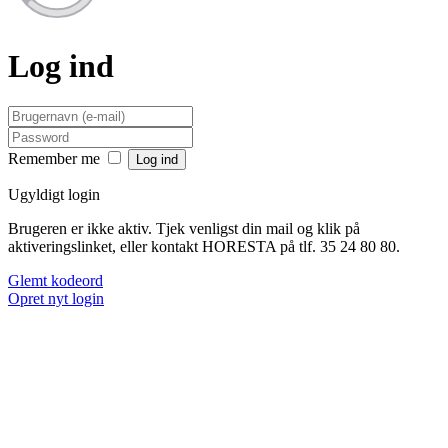
Log ind
Remember me
Ugyldigt login
Brugeren er ikke aktiv. Tjek venligst din mail og klik på
aktiveringslinket, eller kontakt HORESTA på tlf. 35 24 80 80.
Glemt kodeord
Opret nyt login