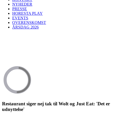
NYHEDER
PRESSE
HORESTA PLAY
EVENTS
OVERENSKOMST
ÅRSDAG 2026
Restaurant siger nej tak til Wolt og Just Eat: 'Det er
udnyttelse'