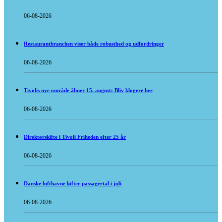
06-08-2026
Restaurantbranchen viser både robusthed og udfordringer
06-08-2026
Tivolis nye område åbner 15. august: Bliv klogere her
06-08-2026
Direktørskifte i Tivoli Friheden efter 25 år
06-08-2026
Danske lufthavne løfter passagertal i juli
06-08-2026