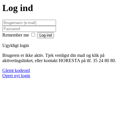
Log ind
Remember me
Ugyldigt login
Brugeren er ikke aktiv. Tjek venligst din mail og klik på
aktiveringslinket, eller kontakt HORESTA på tlf. 35 24 80 80.
Glemt kodeord
Opret nyt login