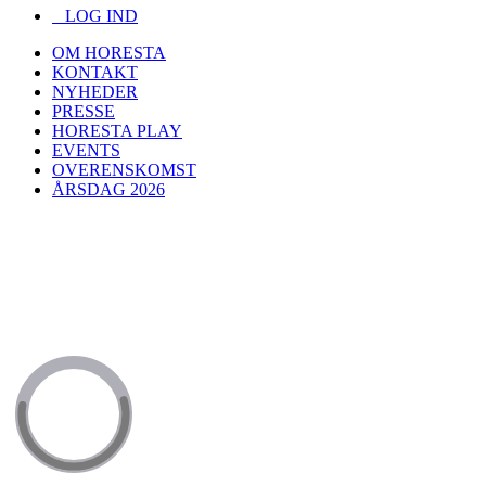
LOG IND
OM HORESTA
KONTAKT
NYHEDER
PRESSE
HORESTA PLAY
EVENTS
OVERENSKOMST
ÅRSDAG 2026