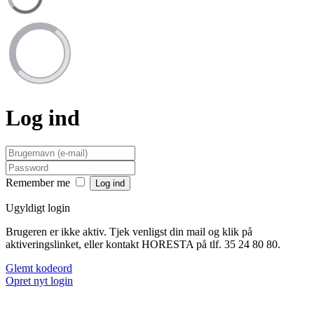
Log ind
Remember me
Ugyldigt login
Brugeren er ikke aktiv. Tjek venligst din mail og klik på
aktiveringslinket, eller kontakt HORESTA på tlf. 35 24 80 80.
Glemt kodeord
Opret nyt login