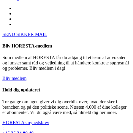
SEND SIKKER MAIL
Bliv HORESTA-medlem
Som medlem af HORESTA får du adgang til et team af advokater
og jurister samt råd og vejledning til at håndtere konkrete spørgsmål
og problemer. Bliv medlem i dag!
Bliv medlem
Hold dig opdateret
Tre gange om ugen giver vi dig overblik over, hvad der sker i
branchen og på den politiske scene. Næsten 4.000 af dine kolleger
er abonnenter. Vil du også være med, så tilmeld dig herunder.
HORESTAs nyhedsbrev
;