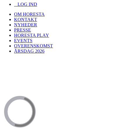
LOG IND
OM HORESTA
KONTAKT
NYHEDER
PRESSE
HORESTA PLAY
EVENTS
OVERENSKOMST
ÅRSDAG 2026