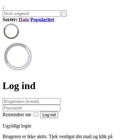
;
Sortér:
Dato
Popularitet
Log ind
Remember me
Ugyldigt login
Brugeren er ikke aktiv. Tjek venligst din mail og klik på