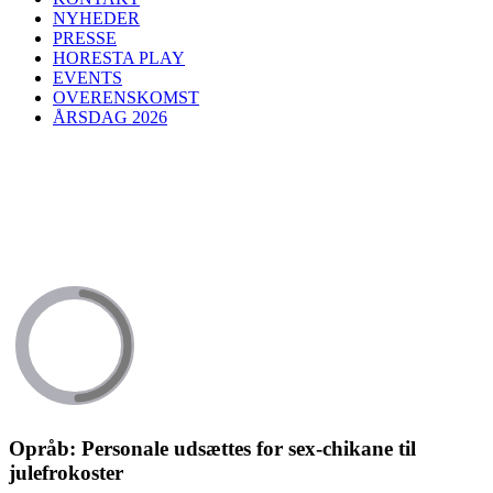
NYHEDER
PRESSE
HORESTA PLAY
EVENTS
OVERENSKOMST
ÅRSDAG 2026
Opråb: Personale udsættes for sex-chikane til
julefrokoster