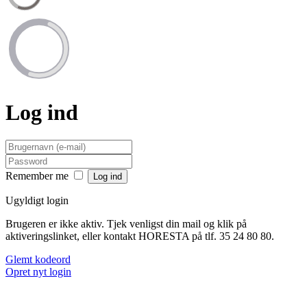
Log ind
Remember me
Ugyldigt login
Brugeren er ikke aktiv. Tjek venligst din mail og klik på
aktiveringslinket, eller kontakt HORESTA på tlf. 35 24 80 80.
Glemt kodeord
Opret nyt login