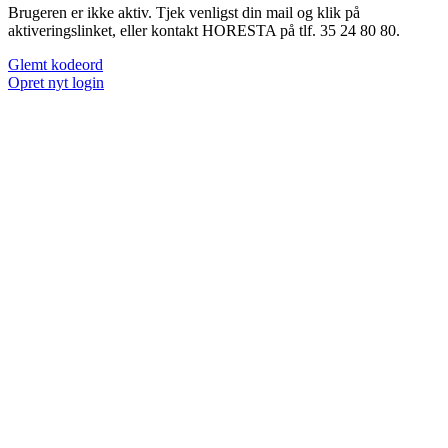
Brugeren er ikke aktiv. Tjek venligst din mail og klik på
aktiveringslinket, eller kontakt HORESTA på tlf. 35 24 80 80.
Glemt kodeord
Opret nyt login