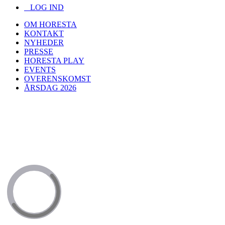
LOG IND
OM HORESTA
KONTAKT
NYHEDER
PRESSE
HORESTA PLAY
EVENTS
OVERENSKOMST
ÅRSDAG 2026