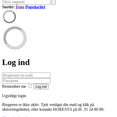
Sortér:
Dato
Popularitet
Log ind
Remember me
Ugyldigt login
Brugeren er ikke aktiv. Tjek venligst din mail og klik på
aktiveringslinket, eller kontakt HORESTA på tlf. 35 24 80 80.