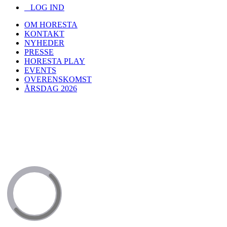
LOG IND
OM HORESTA
KONTAKT
NYHEDER
PRESSE
HORESTA PLAY
EVENTS
OVERENSKOMST
ÅRSDAG 2026