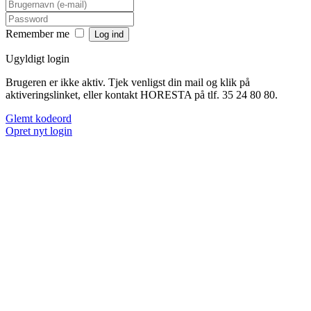
Remember me
Ugyldigt login
Brugeren er ikke aktiv. Tjek venligst din mail og klik på
aktiveringslinket, eller kontakt HORESTA på tlf. 35 24 80 80.
Glemt kodeord
Opret nyt login