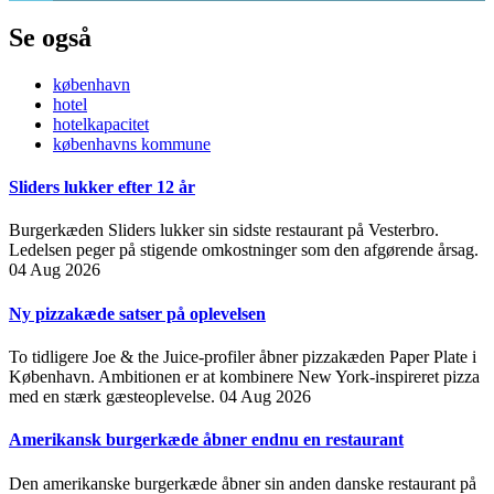
Se også
københavn
hotel
hotelkapacitet
københavns kommune
Sliders lukker efter 12 år
Burgerkæden Sliders lukker sin sidste restaurant på Vesterbro.
Ledelsen peger på stigende omkostninger som den afgørende årsag.
04 Aug 2026
Ny pizzakæde satser på oplevelsen
To tidligere Joe & the Juice-profiler åbner pizzakæden Paper Plate i
København. Ambitionen er at kombinere New York-inspireret pizza
med en stærk gæsteoplevelse.
04 Aug 2026
Amerikansk burgerkæde åbner endnu en restaurant
Den amerikanske burgerkæde åbner sin anden danske restaurant på