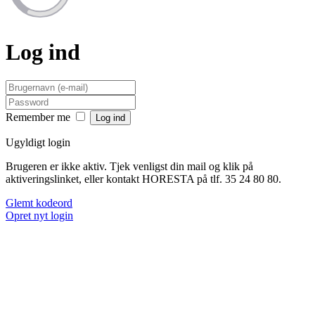
Log ind
Remember me
Ugyldigt login
Brugeren er ikke aktiv. Tjek venligst din mail og klik på
aktiveringslinket, eller kontakt HORESTA på tlf. 35 24 80 80.
Glemt kodeord
Opret nyt login