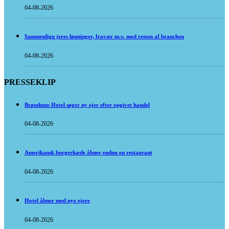
04-08-2026
Sammenlign jeres lønninger, fravær m.v. med resten af branchen
04-08-2026
PRESSEKLIP
Brøndums Hotel søger ny ejer efter opgivet handel
04-08-2026
Amerikansk burgerkæde åbner endnu en restaurant
04-08-2026
Hotel åbner med nye ejere
04-08-2026