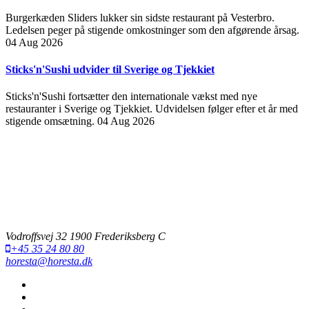
Burgerkæden Sliders lukker sin sidste restaurant på Vesterbro.
Ledelsen peger på stigende omkostninger som den afgørende årsag.
04 Aug 2026
Sticks'n'Sushi udvider til Sverige og Tjekkiet
Sticks'n'Sushi fortsætter den internationale vækst med nye
restauranter i Sverige og Tjekkiet. Udvidelsen følger efter et år med
stigende omsætning.
04 Aug 2026
Vodroffsvej 32 1900 Frederiksberg C
+45 35 24 80 80
horesta@horesta.dk