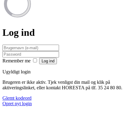
Log ind
Remember me
Ugyldigt login
Brugeren er ikke aktiv. Tjek venligst din mail og klik på
aktiveringslinket, eller kontakt HORESTA på tlf. 35 24 80 80.
Glemt kodeord
Opret nyt login