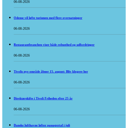
06-08-2026
Odense vil løfte turismen med flere overnatninger
06-08-2026
Restaurantbranchen viser både robusthed og udfordringer
06-08-2026
Tivolis nye område åbner 15. august: Bliv klogere her
06-08-2026
Direktørskifte i Tivoli Friheden efter 25 år
06-08-2026
Danske lufthavne løfter passagertal i juli