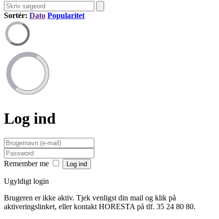
Sortér:
Dato
Popularitet
Log ind
Remember me
Ugyldigt login
Brugeren er ikke aktiv. Tjek venligst din mail og klik på
aktiveringslinket, eller kontakt HORESTA på tlf. 35 24 80 80.