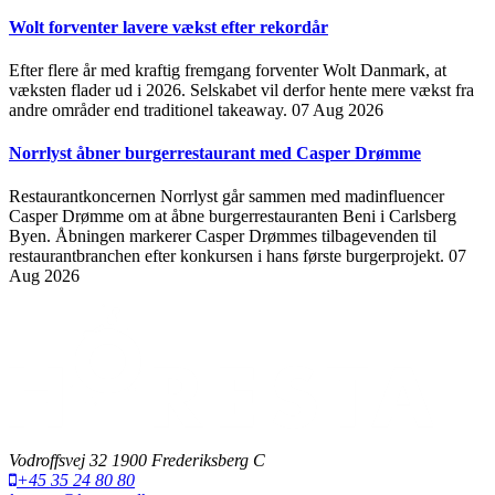
Wolt forventer lavere vækst efter rekordår
Efter flere år med kraftig fremgang forventer Wolt Danmark, at
væksten flader ud i 2026. Selskabet vil derfor hente mere vækst fra
andre områder end traditionel takeaway.
07 Aug 2026
Norrlyst åbner burgerrestaurant med Casper Drømme
Restaurantkoncernen Norrlyst går sammen med madinfluencer
Casper Drømme om at åbne burgerrestauranten Beni i Carlsberg
Byen. Åbningen markerer Casper Drømmes tilbagevenden til
restaurantbranchen efter konkursen i hans første burgerprojekt.
07
Aug 2026
Vodroffsvej 32 1900 Frederiksberg C
+45 35 24 80 80