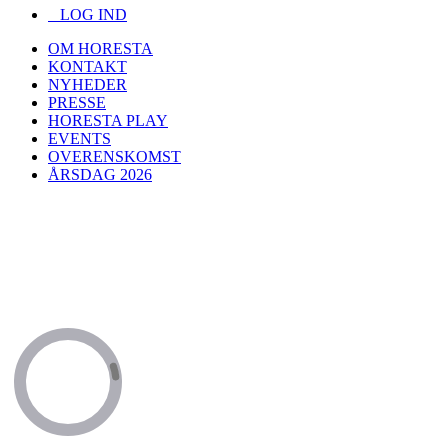
LOG IND
OM HORESTA
KONTAKT
NYHEDER
PRESSE
HORESTA PLAY
EVENTS
OVERENSKOMST
ÅRSDAG 2026