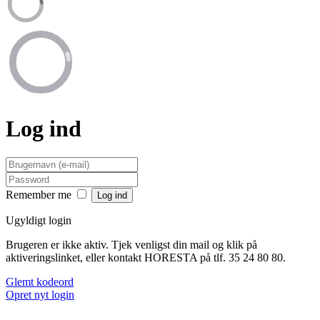
Log ind
Remember me
Ugyldigt login
Brugeren er ikke aktiv. Tjek venligst din mail og klik på
aktiveringslinket, eller kontakt HORESTA på tlf. 35 24 80 80.
Glemt kodeord
Opret nyt login