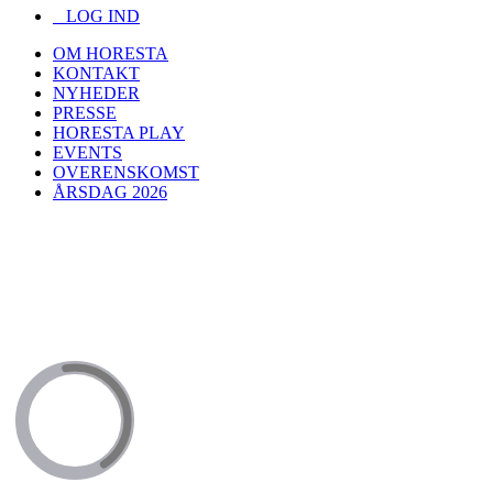
LOG IND
OM HORESTA
KONTAKT
NYHEDER
PRESSE
HORESTA PLAY
EVENTS
OVERENSKOMST
ÅRSDAG 2026