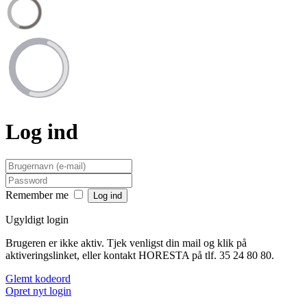
Log ind
Remember me
Ugyldigt login
Brugeren er ikke aktiv. Tjek venligst din mail og klik på
aktiveringslinket, eller kontakt HORESTA på tlf. 35 24 80 80.
Glemt kodeord
Opret nyt login