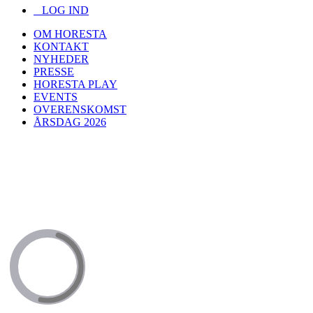
LOG IND
OM HORESTA
KONTAKT
NYHEDER
PRESSE
HORESTA PLAY
EVENTS
OVERENSKOMST
ÅRSDAG 2026