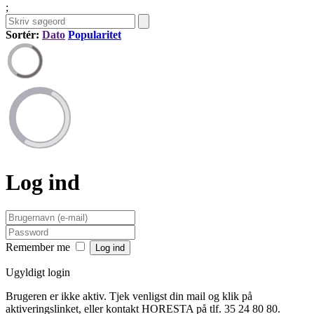
;
Sortér:
Dato
Popularitet
Log ind
Remember me
Ugyldigt login
Brugeren er ikke aktiv. Tjek venligst din mail og klik på
aktiveringslinket, eller kontakt HORESTA på tlf. 35 24 80 80.