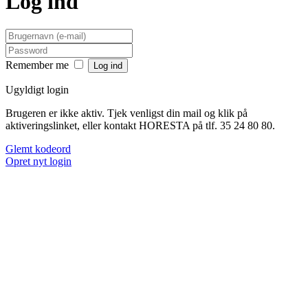
Log ind
Remember me
Ugyldigt login
Brugeren er ikke aktiv. Tjek venligst din mail og klik på
aktiveringslinket, eller kontakt HORESTA på tlf. 35 24 80 80.
Glemt kodeord
Opret nyt login