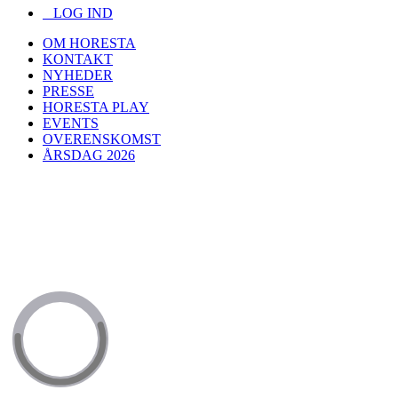
LOG IND
OM HORESTA
KONTAKT
NYHEDER
PRESSE
HORESTA PLAY
EVENTS
OVERENSKOMST
ÅRSDAG 2026