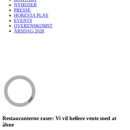
NYHEDER
PRESSE
HORESTA PLAY
EVENTS
OVERENSKOMST
ÅRSDAG 2026
Restauranterne raser: Vi vil hellere vente med at
åbne