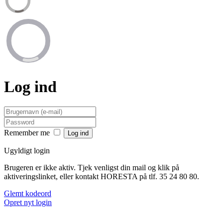
Log ind
Remember me
Ugyldigt login
Brugeren er ikke aktiv. Tjek venligst din mail og klik på
aktiveringslinket, eller kontakt HORESTA på tlf. 35 24 80 80.
Glemt kodeord
Opret nyt login