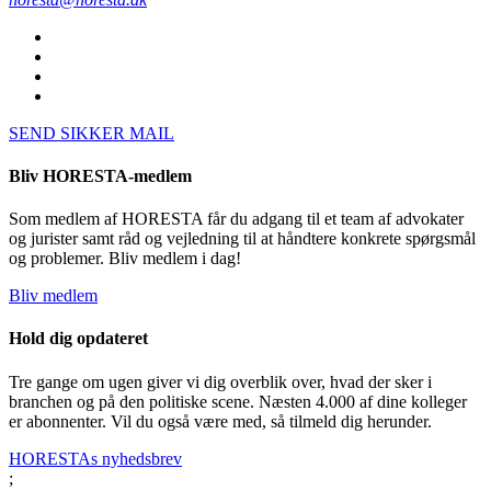
SEND SIKKER MAIL
Bliv HORESTA-medlem
Som medlem af HORESTA får du adgang til et team af advokater
og jurister samt råd og vejledning til at håndtere konkrete spørgsmål
og problemer. Bliv medlem i dag!
Bliv medlem
Hold dig opdateret
Tre gange om ugen giver vi dig overblik over, hvad der sker i
branchen og på den politiske scene. Næsten 4.000 af dine kolleger
er abonnenter. Vil du også være med, så tilmeld dig herunder.
HORESTAs nyhedsbrev
;