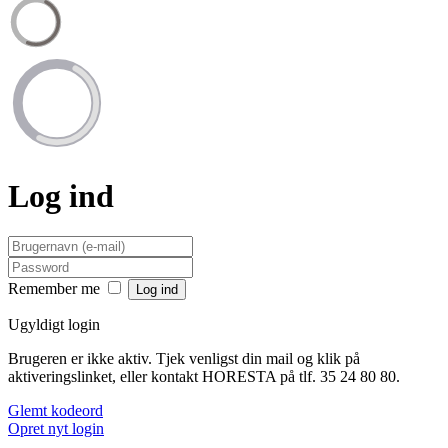
Log ind
Remember me
Ugyldigt login
Brugeren er ikke aktiv. Tjek venligst din mail og klik på
aktiveringslinket, eller kontakt HORESTA på tlf. 35 24 80 80.
Glemt kodeord
Opret nyt login