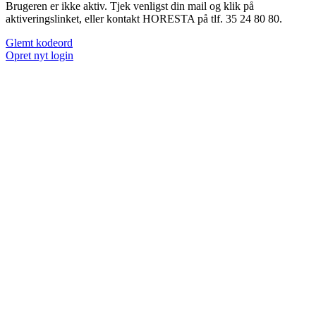
Brugeren er ikke aktiv. Tjek venligst din mail og klik på
aktiveringslinket, eller kontakt HORESTA på tlf. 35 24 80 80.
Glemt kodeord
Opret nyt login