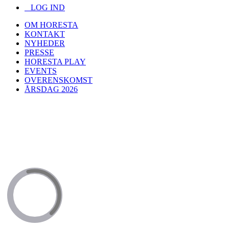
LOG IND
OM HORESTA
KONTAKT
NYHEDER
PRESSE
HORESTA PLAY
EVENTS
OVERENSKOMST
ÅRSDAG 2026