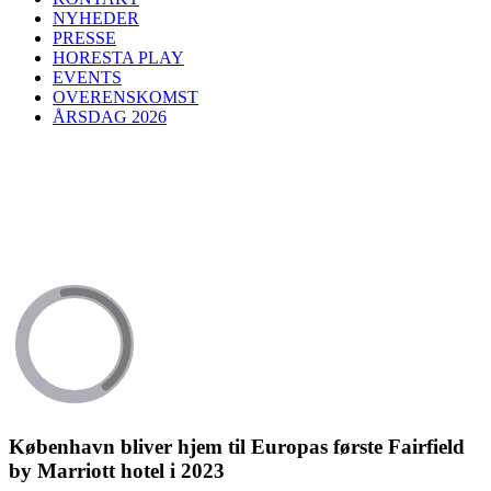
NYHEDER
PRESSE
HORESTA PLAY
EVENTS
OVERENSKOMST
ÅRSDAG 2026
København bliver hjem til Europas første Fairfield
by Marriott hotel i 2023