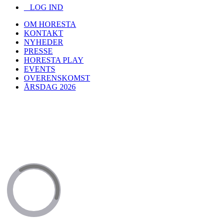
LOG IND
OM HORESTA
KONTAKT
NYHEDER
PRESSE
HORESTA PLAY
EVENTS
OVERENSKOMST
ÅRSDAG 2026