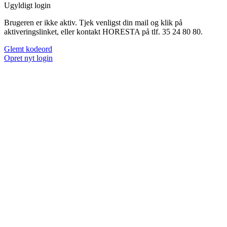
Ugyldigt login
Brugeren er ikke aktiv. Tjek venligst din mail og klik på
aktiveringslinket, eller kontakt HORESTA på tlf. 35 24 80 80.
Glemt kodeord
Opret nyt login