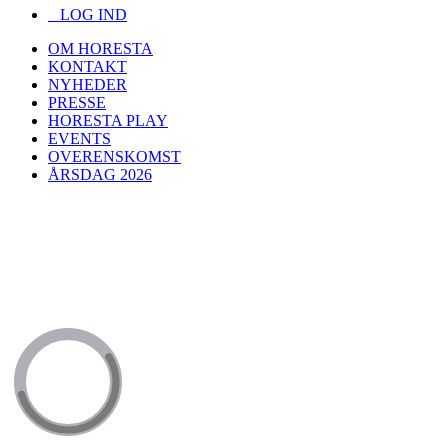
LOG IND
OM HORESTA
KONTAKT
NYHEDER
PRESSE
HORESTA PLAY
EVENTS
OVERENSKOMST
ÅRSDAG 2026