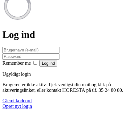
Log ind
Remember me
Ugyldigt login
Brugeren er ikke aktiv. Tjek venligst din mail og klik på
aktiveringslinket, eller kontakt HORESTA på tlf. 35 24 80 80.
Glemt kodeord
Opret nyt login