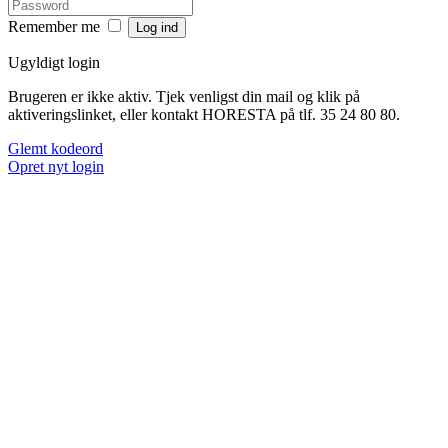
Remember me
Ugyldigt login
Brugeren er ikke aktiv. Tjek venligst din mail og klik på
aktiveringslinket, eller kontakt HORESTA på tlf. 35 24 80 80.
Glemt kodeord
Opret nyt login