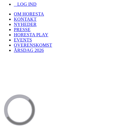
LOG IND
OM HORESTA
KONTAKT
NYHEDER
PRESSE
HORESTA PLAY
EVENTS
OVERENSKOMST
ÅRSDAG 2026