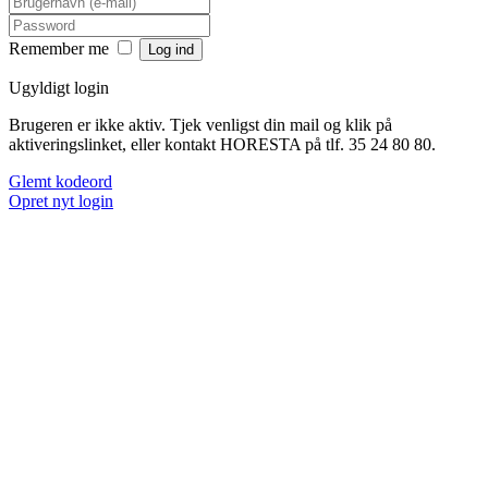
Remember me
Ugyldigt login
Brugeren er ikke aktiv. Tjek venligst din mail og klik på
aktiveringslinket, eller kontakt HORESTA på tlf. 35 24 80 80.
Glemt kodeord
Opret nyt login