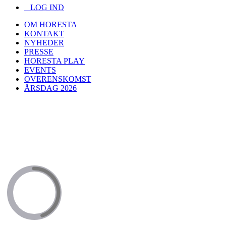
LOG IND
OM HORESTA
KONTAKT
NYHEDER
PRESSE
HORESTA PLAY
EVENTS
OVERENSKOMST
ÅRSDAG 2026