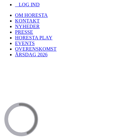
LOG IND
OM HORESTA
KONTAKT
NYHEDER
PRESSE
HORESTA PLAY
EVENTS
OVERENSKOMST
ÅRSDAG 2026