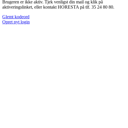
Brugeren er ikke aktiv. Tjek venligst din mail og klik på
aktiveringslinket, eller kontakt HORESTA på tlf. 35 24 80 80.
Glemt kodeord
Opret nyt login