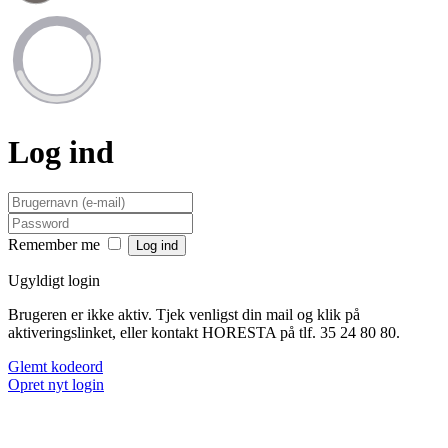
Log ind
Remember me
Ugyldigt login
Brugeren er ikke aktiv. Tjek venligst din mail og klik på
aktiveringslinket, eller kontakt HORESTA på tlf. 35 24 80 80.
Glemt kodeord
Opret nyt login