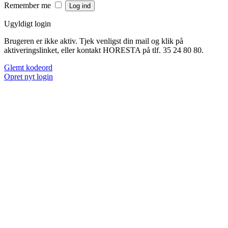
Remember me
Ugyldigt login
Brugeren er ikke aktiv. Tjek venligst din mail og klik på
aktiveringslinket, eller kontakt HORESTA på tlf. 35 24 80 80.
Glemt kodeord
Opret nyt login