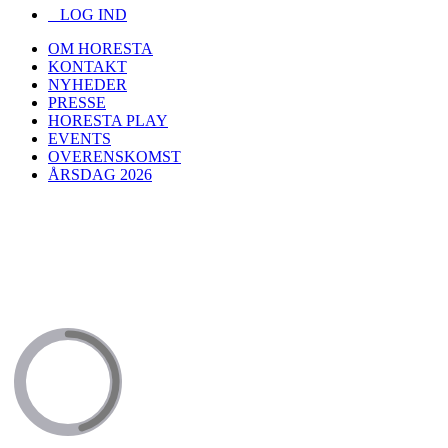
LOG IND
OM HORESTA
KONTAKT
NYHEDER
PRESSE
HORESTA PLAY
EVENTS
OVERENSKOMST
ÅRSDAG 2026