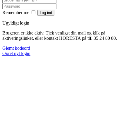
Remember me
Ugyldigt login
Brugeren er ikke aktiv. Tjek venligst din mail og klik på
aktiveringslinket, eller kontakt HORESTA på tlf. 35 24 80 80.
Glemt kodeord
Opret nyt login