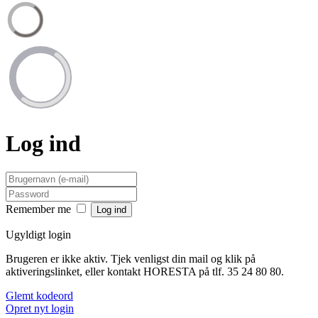
Log ind
Remember me
Ugyldigt login
Brugeren er ikke aktiv. Tjek venligst din mail og klik på
aktiveringslinket, eller kontakt HORESTA på tlf. 35 24 80 80.
Glemt kodeord
Opret nyt login