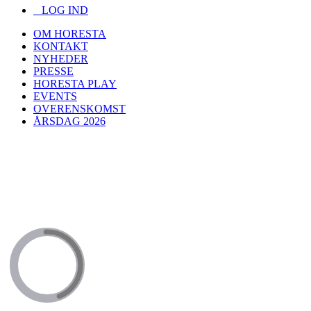
LOG IND
OM HORESTA
KONTAKT
NYHEDER
PRESSE
HORESTA PLAY
EVENTS
OVERENSKOMST
ÅRSDAG 2026