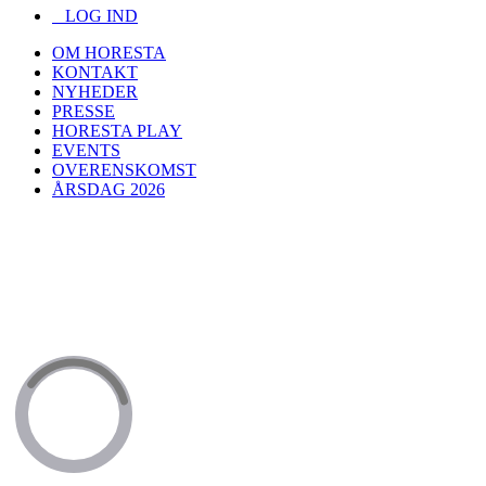
LOG IND
OM HORESTA
KONTAKT
NYHEDER
PRESSE
HORESTA PLAY
EVENTS
OVERENSKOMST
ÅRSDAG 2026