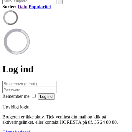
Sortér:
Dato
Popularitet
Log ind
Remember me
Ugyldigt login
Brugeren er ikke aktiv. Tjek venligst din mail og klik på
aktiveringslinket, eller kontakt HORESTA på tlf. 35 24 80 80.