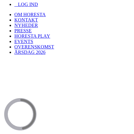
LOG IND
OM HORESTA
KONTAKT
NYHEDER
PRESSE
HORESTA PLAY
EVENTS
OVERENSKOMST
ÅRSDAG 2026