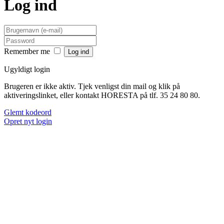
Log ind
Remember me
Ugyldigt login
Brugeren er ikke aktiv. Tjek venligst din mail og klik på
aktiveringslinket, eller kontakt HORESTA på tlf. 35 24 80 80.
Glemt kodeord
Opret nyt login