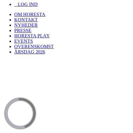
LOG IND
OM HORESTA
KONTAKT
NYHEDER
PRESSE
HORESTA PLAY
EVENTS
OVERENSKOMST
ÅRSDAG 2026