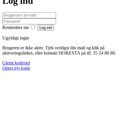
Log ind
Remember me
Ugyldigt login
Brugeren er ikke aktiv. Tjek venligst din mail og klik på
aktiveringslinket, eller kontakt HORESTA på tlf. 35 24 80 80.
Glemt kodeord
Opret nyt login