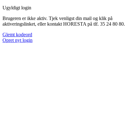
Ugyldigt login
Brugeren er ikke aktiv. Tjek venligst din mail og klik på
aktiveringslinket, eller kontakt HORESTA på tlf. 35 24 80 80.
Glemt kodeord
Opret nyt login