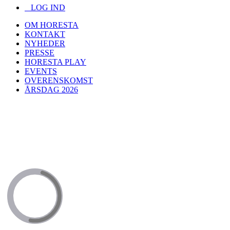
LOG IND
OM HORESTA
KONTAKT
NYHEDER
PRESSE
HORESTA PLAY
EVENTS
OVERENSKOMST
ÅRSDAG 2026