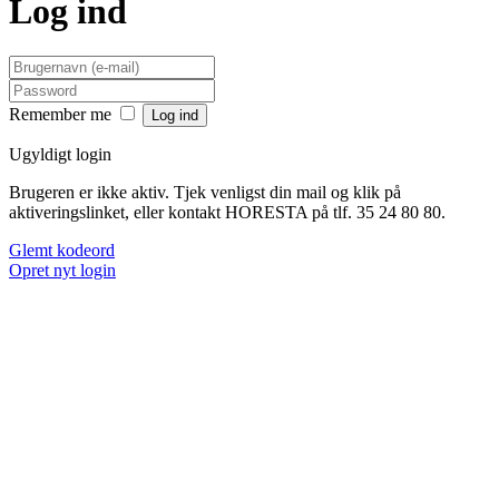
Log ind
Remember me
Ugyldigt login
Brugeren er ikke aktiv. Tjek venligst din mail og klik på
aktiveringslinket, eller kontakt HORESTA på tlf. 35 24 80 80.
Glemt kodeord
Opret nyt login