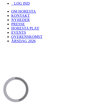
LOG IND
OM HORESTA
KONTAKT
NYHEDER
PRESSE
HORESTA PLAY
EVENTS
OVERENSKOMST
ÅRSDAG 2026