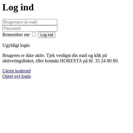
Log ind
Remember me
Ugyldigt login
Brugeren er ikke aktiv. Tjek venligst din mail og klik på
aktiveringslinket, eller kontakt HORESTA på tlf. 35 24 80 80.
Glemt kodeord
Opret nyt login