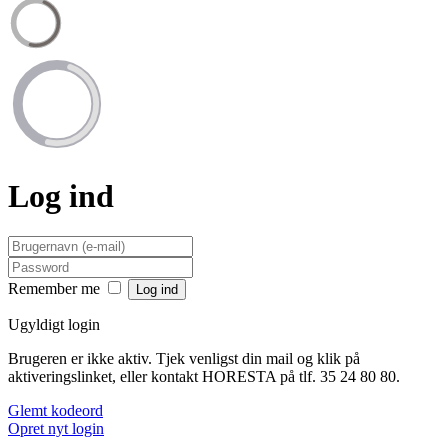
Log ind
Remember me
Ugyldigt login
Brugeren er ikke aktiv. Tjek venligst din mail og klik på
aktiveringslinket, eller kontakt HORESTA på tlf. 35 24 80 80.
Glemt kodeord
Opret nyt login