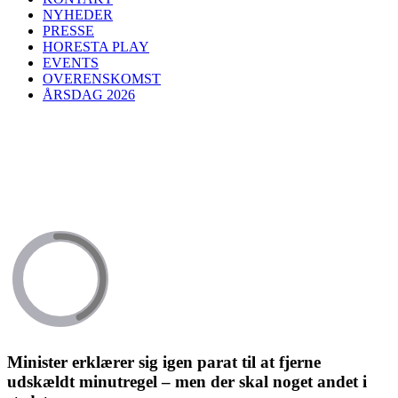
NYHEDER
PRESSE
HORESTA PLAY
EVENTS
OVERENSKOMST
ÅRSDAG 2026
Minister erklærer sig igen parat til at fjerne
udskældt minutregel – men der skal noget andet i