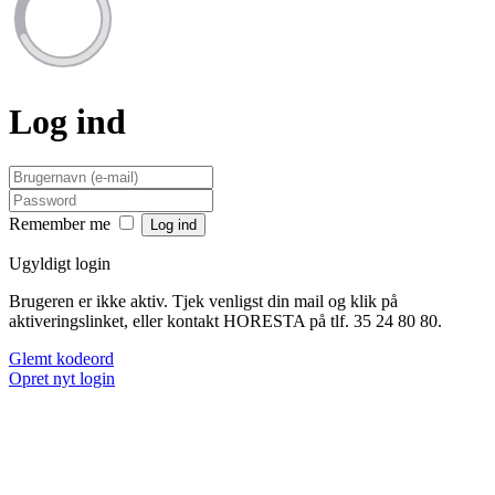
Log ind
Remember me
Ugyldigt login
Brugeren er ikke aktiv. Tjek venligst din mail og klik på
aktiveringslinket, eller kontakt HORESTA på tlf. 35 24 80 80.
Glemt kodeord
Opret nyt login