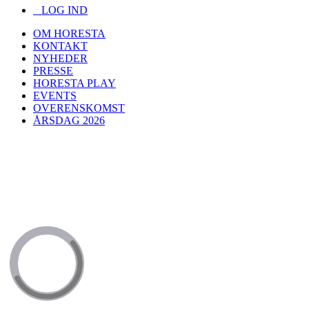
LOG IND
OM HORESTA
KONTAKT
NYHEDER
PRESSE
HORESTA PLAY
EVENTS
OVERENSKOMST
ÅRSDAG 2026