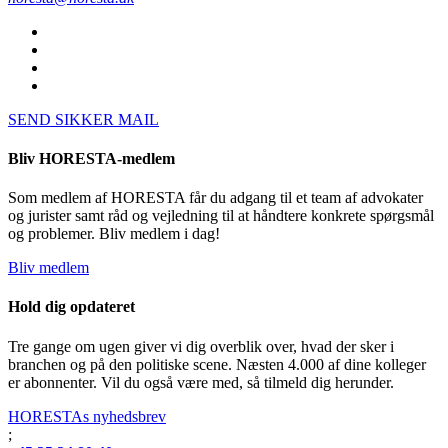
SEND SIKKER MAIL
Bliv HORESTA-medlem
Som medlem af HORESTA får du adgang til et team af advokater
og jurister samt råd og vejledning til at håndtere konkrete spørgsmål
og problemer. Bliv medlem i dag!
Bliv medlem
Hold dig opdateret
Tre gange om ugen giver vi dig overblik over, hvad der sker i
branchen og på den politiske scene. Næsten 4.000 af dine kolleger
er abonnenter. Vil du også være med, så tilmeld dig herunder.
HORESTAs nyhedsbrev
;