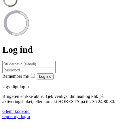
Log ind
Remember me
Ugyldigt login
Brugeren er ikke aktiv. Tjek venligst din mail og klik på
aktiveringslinket, eller kontakt HORESTA på tlf. 35 24 80 80.
Glemt kodeord
Opret nyt login