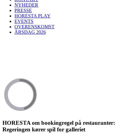
NYHEDER
PRESSE
HORESTA PLAY
EVENTS
OVERENSKOMST
ÅRSDAG 2026
HORESTA om bookingregel på restauranter:
Regeringen kører spil for galleriet