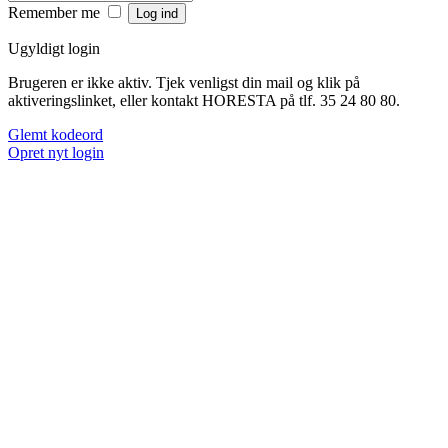
Remember me
Ugyldigt login
Brugeren er ikke aktiv. Tjek venligst din mail og klik på
aktiveringslinket, eller kontakt HORESTA på tlf. 35 24 80 80.
Glemt kodeord
Opret nyt login