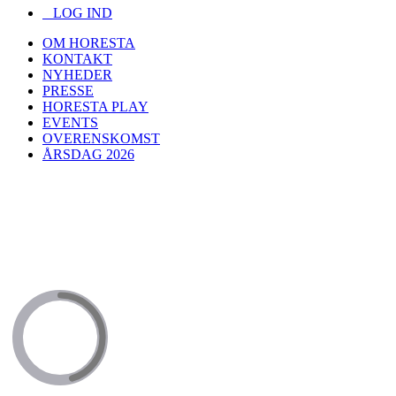
LOG IND
OM HORESTA
KONTAKT
NYHEDER
PRESSE
HORESTA PLAY
EVENTS
OVERENSKOMST
ÅRSDAG 2026