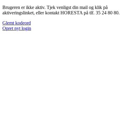
Brugeren er ikke aktiv. Tjek venligst din mail og klik på
aktiveringslinket, eller kontakt HORESTA på tlf. 35 24 80 80.
Glemt kodeord
Opret nyt login