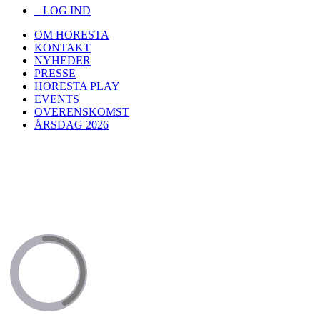
LOG IND
OM HORESTA
KONTAKT
NYHEDER
PRESSE
HORESTA PLAY
EVENTS
OVERENSKOMST
ÅRSDAG 2026