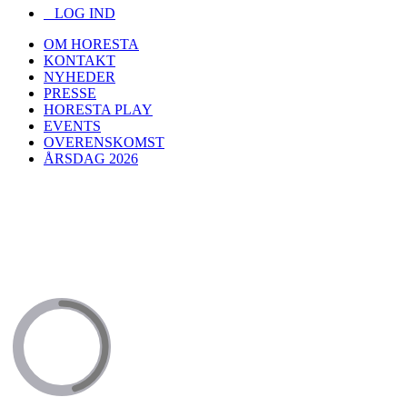
LOG IND
OM HORESTA
KONTAKT
NYHEDER
PRESSE
HORESTA PLAY
EVENTS
OVERENSKOMST
ÅRSDAG 2026