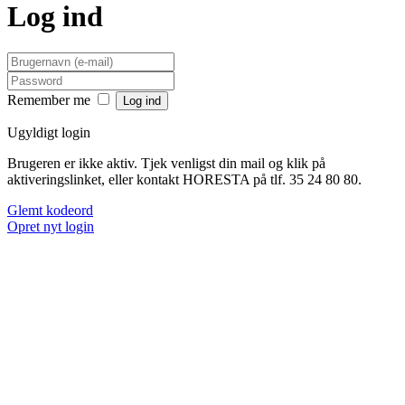
Log ind
Remember me
Ugyldigt login
Brugeren er ikke aktiv. Tjek venligst din mail og klik på
aktiveringslinket, eller kontakt HORESTA på tlf. 35 24 80 80.
Glemt kodeord
Opret nyt login