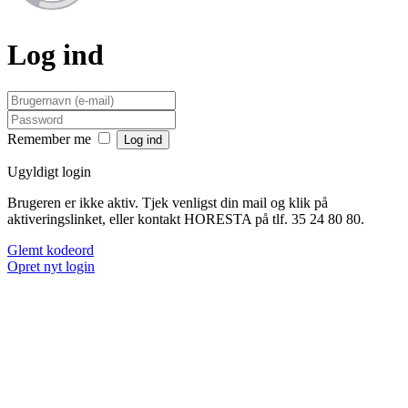
Log ind
Remember me
Ugyldigt login
Brugeren er ikke aktiv. Tjek venligst din mail og klik på
aktiveringslinket, eller kontakt HORESTA på tlf. 35 24 80 80.
Glemt kodeord
Opret nyt login