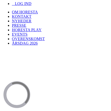
LOG IND
OM HORESTA
KONTAKT
NYHEDER
PRESSE
HORESTA PLAY
EVENTS
OVERENSKOMST
ÅRSDAG 2026