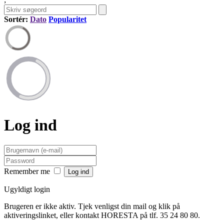
Sortér:
Dato
Popularitet
Log ind
Remember me
Ugyldigt login
Brugeren er ikke aktiv. Tjek venligst din mail og klik på
aktiveringslinket, eller kontakt HORESTA på tlf. 35 24 80 80.