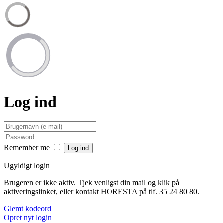
Log ind
Remember me
Ugyldigt login
Brugeren er ikke aktiv. Tjek venligst din mail og klik på
aktiveringslinket, eller kontakt HORESTA på tlf. 35 24 80 80.
Glemt kodeord
Opret nyt login