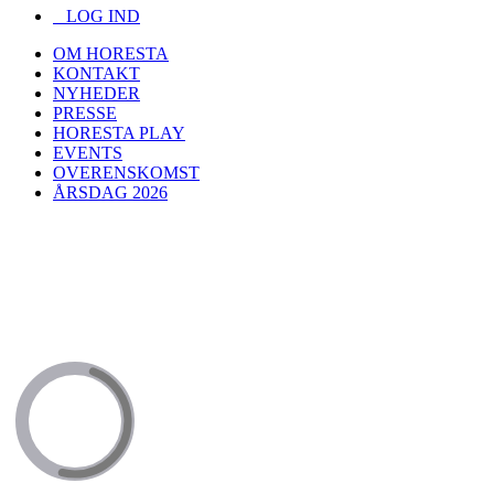
LOG IND
OM HORESTA
KONTAKT
NYHEDER
PRESSE
HORESTA PLAY
EVENTS
OVERENSKOMST
ÅRSDAG 2026