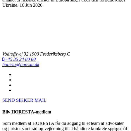
Ukraine.
16 Jun 2026
Vodroffsvej 32 1900 Frederiksberg C
+45 35 24 80 80
horesta@horesta.dk
SEND SIKKER MAIL
Bliv HORESTA-medlem
Som medlem af HORESTA får du adgang til et team af advokater
og jurister samt råd og vejledning til at håndtere konkrete spørgsmål