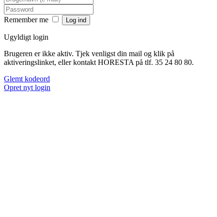
Remember me
Ugyldigt login
Brugeren er ikke aktiv. Tjek venligst din mail og klik på
aktiveringslinket, eller kontakt HORESTA på tlf. 35 24 80 80.
Glemt kodeord
Opret nyt login