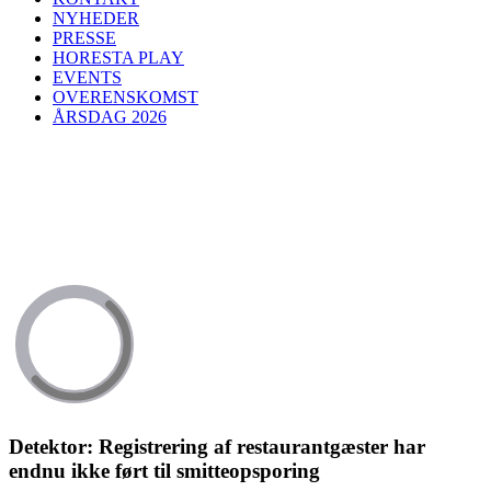
NYHEDER
PRESSE
HORESTA PLAY
EVENTS
OVERENSKOMST
ÅRSDAG 2026
Detektor: Registrering af restaurantgæster har
endnu ikke ført til smitteopsporing