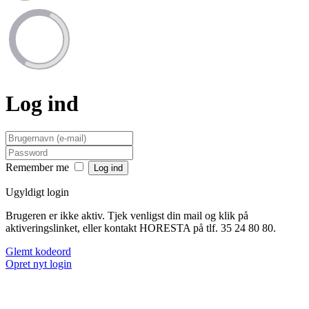
Log ind
Remember me
Ugyldigt login
Brugeren er ikke aktiv. Tjek venligst din mail og klik på
aktiveringslinket, eller kontakt HORESTA på tlf. 35 24 80 80.
Glemt kodeord
Opret nyt login