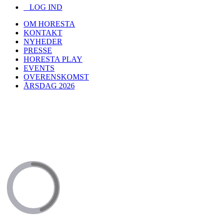
LOG IND
OM HORESTA
KONTAKT
NYHEDER
PRESSE
HORESTA PLAY
EVENTS
OVERENSKOMST
ÅRSDAG 2026