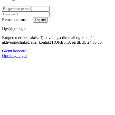
Remember me
Ugyldigt login
Brugeren er ikke aktiv. Tjek venligst din mail og klik på
aktiveringslinket, eller kontakt HORESTA på tlf. 35 24 80 80.
Glemt kodeord
Opret nyt login