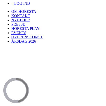
LOG IND
OM HORESTA
KONTAKT
NYHEDER
PRESSE
HORESTA PLAY
EVENTS
OVERENSKOMST
ÅRSDAG 2026